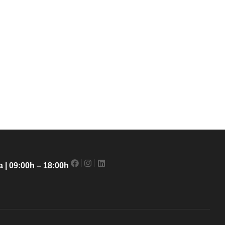
 | 09:00h – 18:00h