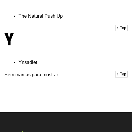
The Natural Push Up
↑ Top
Y
Ynsadiet
↑ Top
Sem marcas para mostrar.