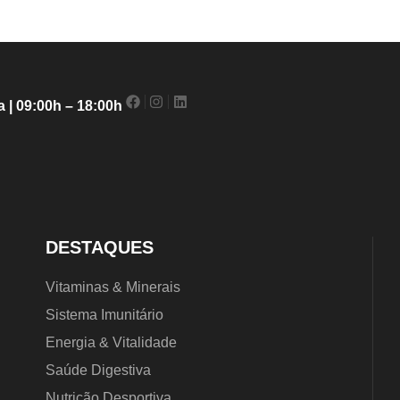
 | 09:00h – 18:00h
DESTAQUES
Vitaminas & Minerais
Sistema Imunitário
Energia & Vitalidade
Saúde Digestiva
Nutrição Desportiva