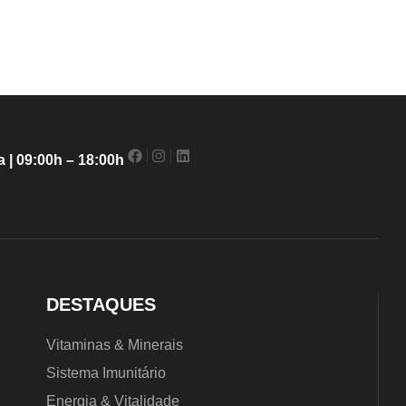
 | 09:00h – 18:00h
DESTAQUES
Vitaminas & Minerais
Sistema Imunitário
Energia & Vitalidade