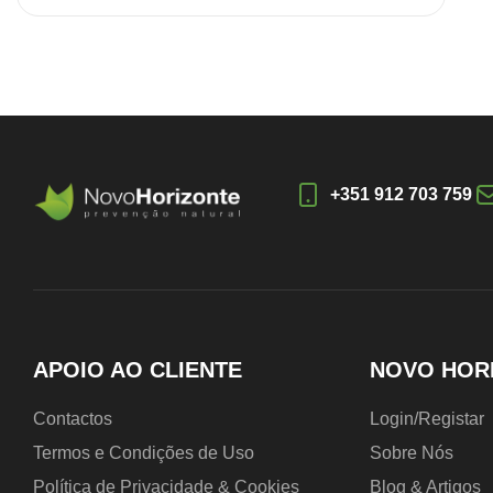
+351 912 703 759
APOIO AO CLIENTE
NOVO HOR
Contactos
Login/Registar
Termos e Condições de Uso
Sobre Nós
Política de Privacidade & Cookies
Blog & Artigos