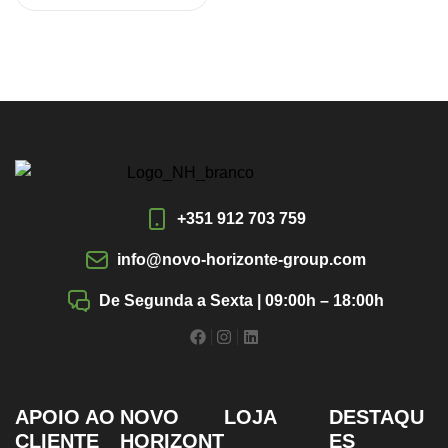
+351 912 703 759
info@novo-horizonte-group.com
De Segunda a Sexta | 09:00h – 18:00h
APOIO AO
NOVO
LOJA
DESTAQU
CLIENTE
HORIZONT
ES