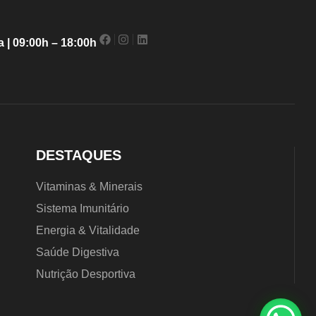
 | 09:00h – 18:00h
DESTAQUES
Vitaminas & Minerais
Sistema Imunitário
Energia & Vitalidade
Saúde Digestiva
Nutrição Desportiva