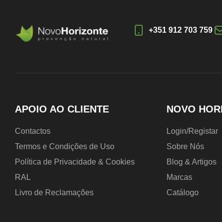
+351 912 703 759
APOIO AO CLIENTE
NOVO HOR
Contactos
Login/Registar
Termos e Condições de Uso
Sobre Nós
Política de Privacidade & Cookies
Blog & Artigos
RAL
Marcas
Livro de Reclamações
Catálogo