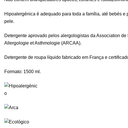
Hipoalergénica é adequado para toda a família, até bebés 
pele.
Detergente aprovado pelos alergologistas da Association de
Allergologie et Asthmologie (ARCAA).
Detergente de roupa líquido fabricado em França e certifica
Formato: 1500 ml.