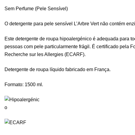
Sem Perfume (Pele Sensível)
O detergente para pele sensível L’Arbre Vert não contém enzi
Este detergente de roupa hipoalergénico é adequada para tod
pessoas com pele particularmente frágil. É certificado pela 
Recherche sur les Allergies (ECARF).
Detergente de roupa líquido fabricado em França.
Formato: 1500 ml.