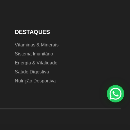
DESTAQUES
Vitaminas & Minerais
Sistema Imunitário
Energia & Vitalidade
Saúde Digestiva
Nutrição Desportiva