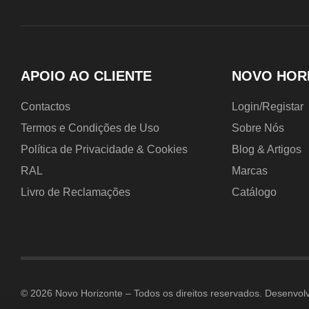
APOIO AO CLIENTE
NOVO HOR
Contactos
Login/Registar
Termos e Condições de Uso
Sobre Nós
Política de Privacidade & Cookies
Blog & Artigos
RAL
Marcas
Livro de Reclamações
Catálogo
© 2026 Novo Horizonte – Todos os direitos reservados. Desenvol