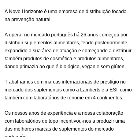
A Novo Horizonte é uma empresa de distribuição focada
na prevenção natural.
A operar no mercado português há 26 anos começou por
distribuir suplementos alimentares, tendo posteriormente
expandido a sua área de atuação e começando a distribuir
também produtos de cosmética e produtos alimentares,
dando primazia ao que é biológico, vegan e sem glúten.
Trabalhamos com marcas internacionais de prestígio no
mercado dos suplementos como a Lamberts e a ESI, como
também com laboratórios de renome em 4 continentes.
Os nossos anos de experiência e a nossa colaboração
com laboratórios de topo incentivou-nos a produzir uma
das melhores marcas de suplementos do mercado
português.