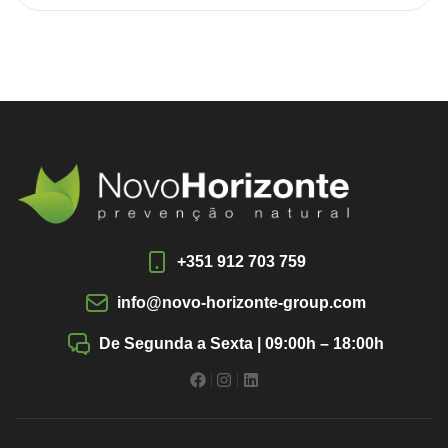
+351 912 703 759
info@novo-horizonte-group.com
De Segunda a Sexta | 09:00h – 18:00h