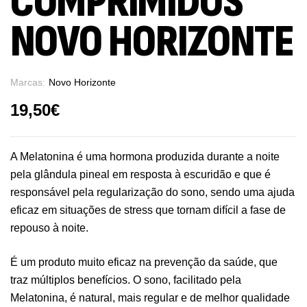
COMPRIMIDOS
NOVO HORIZONTE
Marcas:
Novo Horizonte
19,50
€
A Melatonina é uma hormona produzida durante a noite
pela glândula pineal em resposta à escuridão e que é
responsável pela regularização do sono, sendo uma ajuda
eficaz em situações de stress que tornam difícil a fase de
repouso à noite.
É um produto muito eficaz na prevenção da saúde, que
traz múltiplos benefícios. O sono, facilitado pela
Melatonina, é natural, mais regular e de melhor qualidade