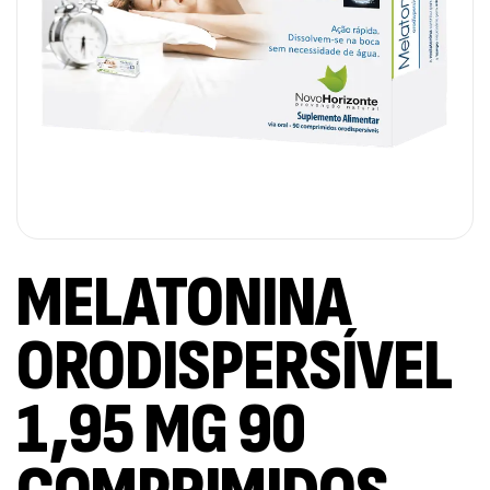
MELATONINA
ORODISPERSÍVEL
1,95 MG 90