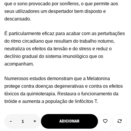
que o sono provocado por soníferos, o que permite aos
seus utilizadores um despertador bem disposto e
descansado.
É particularmente eficaz para acabar com as perturbações
do ritmo circadiano que resultam do trabalho noturno,
neutraliza os efeitos da tensão e do stress e reduz o
declínio gradual do sistema imunológico que os
acompanham.
Numerosos estudos demonstram que a Melatonina
protege contra doenças degenerativas e contra os efeitos
tóxicos da quimioterapia. Restaura o funcionamento da
tiróide e aumenta a população de linfócitos T.
-
+
ADICIONAR