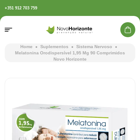
+351 912 703 759
Home
Suplementos
Sistema Nervoso
Melatonina Orodispersível 1,95 Mg 90 Comprimidos
Novo Horizonte