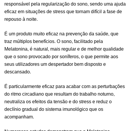
responsável pela regularização do sono, sendo uma ajuda
eficaz em situações de stress que tornam difícil a fase de
repouso à noite.
É um produto muito eficaz na prevenção da saúde, que
traz múltiplos benefícios. O sono, facilitado pela
Melatonina, é natural, mais regular e de melhor qualidade
que o sono provocado por soníferos, o que permite aos
seus utilizadores um despertador bem disposto e
descansado.
É particularmente eficaz para acabar com as perturbações
do ritmo circadiano que resultam do trabalho noturno,
neutraliza os efeitos da tensão e do stress e reduz o
declínio gradual do sistema imunológico que os
acompanham.