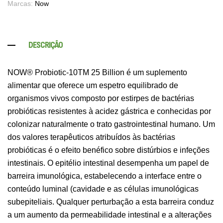
Marcas:
Now
DESCRIÇÃO
NOW® Probiotic-10TM 25 Billion é um suplemento
alimentar que oferece um espetro equilibrado de
organismos vivos composto por estirpes de bactérias
probióticas resistentes à acidez gástrica e conhecidas por
colonizar naturalmente o trato gastrointestinal humano. Um
dos valores terapêuticos atribuídos às bactérias
probióticas é o efeito benéfico sobre distúrbios e infeções
intestinais. O epitélio intestinal desempenha um papel de
barreira imunológica, estabelecendo a interface entre o
conteúdo luminal (cavidade e as células imunológicas
subepiteliais. Qualquer perturbação a esta barreira conduz
a um aumento da permeabilidade intestinal e a alterações