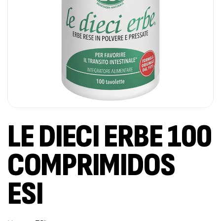
LE DIECI ERBE 100
COMPRIMIDOS
ESI