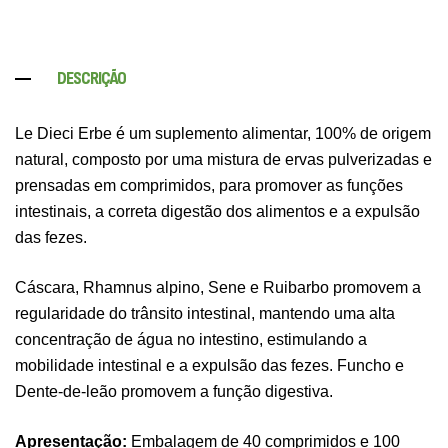
DESCRIÇÃO
Le Dieci Erbe é um suplemento alimentar, 100% de origem
natural, composto por uma mistura de ervas pulverizadas e
prensadas em comprimidos, para promover as funções
intestinais, a correta digestão dos alimentos e a expulsão
das fezes.
Cáscara, Rhamnus alpino, Sene e Ruibarbo promovem a
regularidade do trânsito intestinal, mantendo uma alta
concentração de água no intestino, estimulando a
mobilidade intestinal e a expulsão das fezes. Funcho e
Dente-de-leão promovem a função digestiva.
Apresentação:
Embalagem de 40 comprimidos e 100