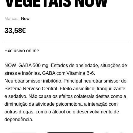
VEGETAIS NOW
Marcas:
Now
33,58
€
Exclusivo online.
NOW GABA 500 mg. Estados de ansiedade, situações de
stress e insónias. GABA com Vitamina B-6.
Neurotransmissor inibitório. Principal neurotransmissor do
Sistema Nervoso Central. Efeito ansiolítico, tranquilizante
e sedativo. Não causa os efeitos colaterais destas como a
diminuição da atividade psicomotora, a interação com
outras drogas, como o álcool ou o desenvolvimento de
dependência.