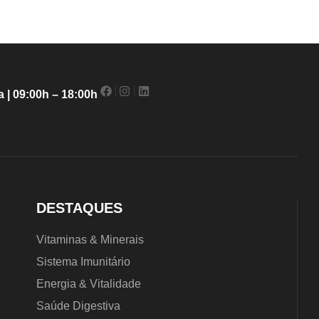
 | 09:00h – 18:00h
DESTAQUES
Vitaminas & Minerais
Sistema Imunitário
Energia & Vitalidade
Saúde Digestiva