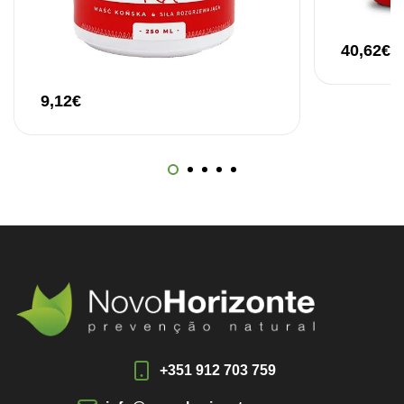
40,62
€
9,12
€
+351 912 703 759