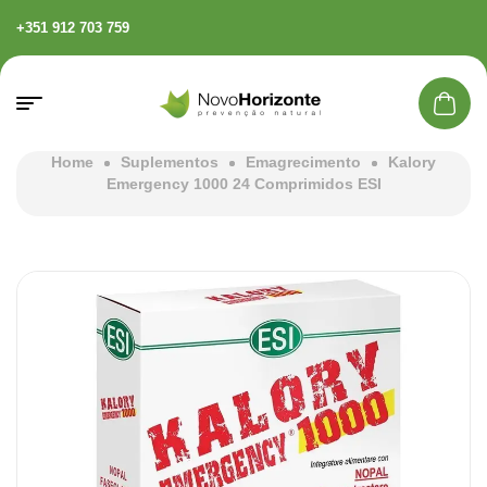
+351 912 703 759
Home
Suplementos
Emagrecimento
Kalory
Emergency 1000 24 Comprimidos ESI