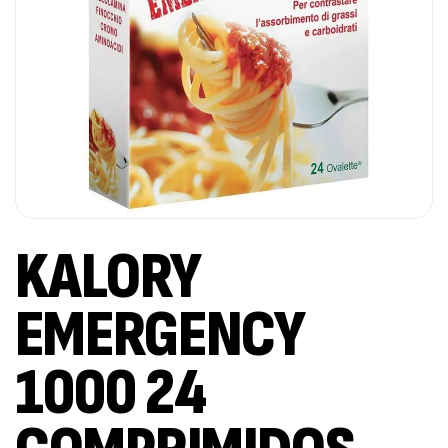
KALORY
EMERGENCY
1000 24