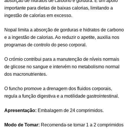
absorção de hidratos de carbono e gordura. É um apoio
importante para dietas de baixas calorias, limitando a
ingestão de calorias em excesso.
Nopal limita a absorção de gorduras e hidratos de carbono
e a ingestão de calorias. Ao reduzir o apetite, auxilia nos
programas de controlo do peso corporal.
O crómio contribui para a manutenção de níveis normais
de glicose no sangue e intervém no metabolismo normal
dos macronutrientes.
O funcho promove a drenagem dos fluidos corporais,
regula a função digestiva e a motilidade gastrointestinal.
Apresentação:
Embalagem de 24 comprimidos.
Modo de Tomar:
Recomenda-se tomar 1 a 2 comprimidos