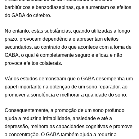
barbitúricos e benzodiazepinas, que aumentam os efeitos
do GABA do cérebro.
No entanto, estas substâncias, quando utilizadas a longo
prazo, provocam dependência e apresentam efeitos
secundários, ao contrário do que acontece com a toma de
GABA, o qual é completamente seguro e eficaz e não
provoca efeitos colaterais.
Vários estudos demonstram que o GABA desempenha um
papel importante na obtenção de um sono reparador, ao
promover a sonolência e melhorar a qualidade do sono.
Consequentemente, a promoção de um sono profundo
ajuda a reduzir a irritabilidade, ansiedade e até a
depressão, melhora as capacidades cognitivas e promove
a concentração. O GABA também ajuda a reduzir a