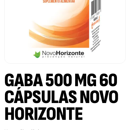
GABA 500 MG 60
CÁPSULAS NOVO
HORIZONTE