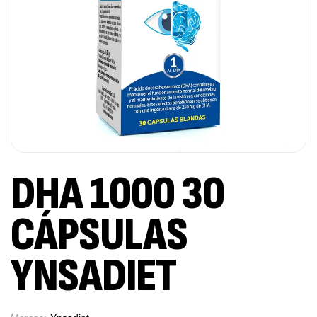
DHA 1000 30
CÁPSULAS
YNSADIET