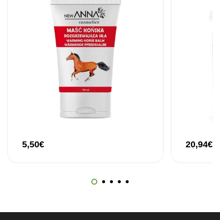
5,50
€
20,94
€