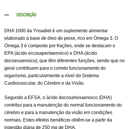
DESCRIÇÃO
DHA 1000 da Ynsadiet é um suplemento alimentar
elaborado à base de óleo de peixe, rico em Ómega 3. O
Ómega 3 é composto por frações, onde se destacam o
EPA (ácido eicosapentaenoico) e DHA (ácido
docoexaenoico), que têm diferentes funções, sendo que no
geral contribuem para o correto funcionamento do
organismo, particularmente a nível do Sistema
Cardiovascular, do Cérebro e da Visão.
Segundo a EFSA, o ácido docosahexaenoico (DHA)
contribui para a manutenção do normal funcionamento do
cérebro e para a manutenção da visão em condições
normais. Estes efeitos benéficos obtêm-se a partir da
ingestão diária de 250 mg de DHA.