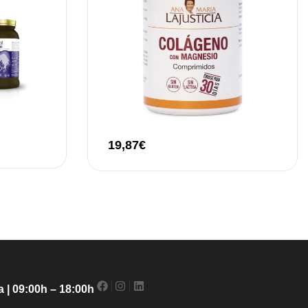
19,87
€
 | 09:00h – 18:00h