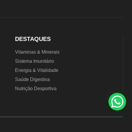
DESTAQUES
Vitaminas & Minerais
Sistema Imunitário
Energia & Vitalidade
Saúde Digestiva
Nutrição Desportiva