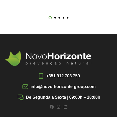
+351 912 703 759
info@novo-horizonte-group.com
De Segunda a Sexta | 09:00h – 18:00h