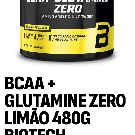
BCAA +
GLUTAMINE ZERO
LIMÃO 480G