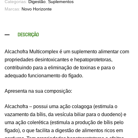
Categorias:
Digestão
,
Suplementos
Marcas:
Novo Horizonte
DESCRIÇÃO
Alcachofra Multicomplex é um suplemento alimentar com
propriedades desintoxicantes e hepatoprotetoras,
contribuindo para a eliminação de toxinas e para o
adequado funcionamento do fígado.
Apresenta na sua composição:
Alcachofra – possui uma ação colagoga (estimula o
vazamento da bílis, da vesícula biliar para o duodeno) e
uma ação colerética (estimula a produção de bílis pelo
fígado), o que facilita a digestão de alimentos ricos em