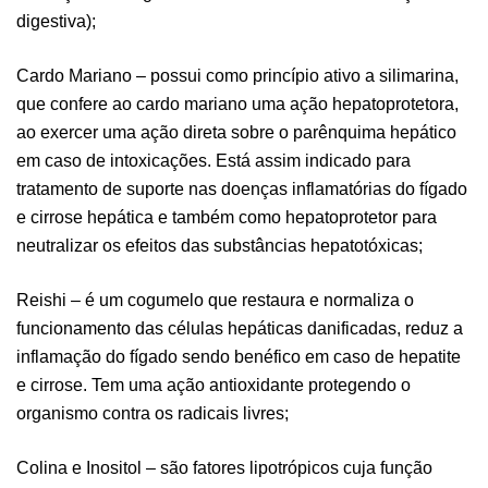
digestiva);
Cardo Mariano – possui como princípio ativo a silimarina,
que confere ao cardo mariano uma ação hepatoprotetora,
ao exercer uma ação direta sobre o parênquima hepático
em caso de intoxicações. Está assim indicado para
tratamento de suporte nas doenças inflamatórias do fígado
e cirrose hepática e também como hepatoprotetor para
neutralizar os efeitos das substâncias hepatotóxicas;
Reishi – é um cogumelo que restaura e normaliza o
funcionamento das células hepáticas danificadas, reduz a
inflamação do fígado sendo benéfico em caso de hepatite
e cirrose. Tem uma ação antioxidante protegendo o
organismo contra os radicais livres;
Colina e Inositol – são fatores lipotrópicos cuja função