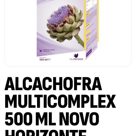
ALCACHOFRA
MULTICOMPLEX
500 ML NOVO