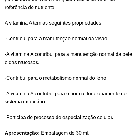
referência do nutriente.
A vitamina A tem as seguintes propriedades:
-Contribui para a manutenção normal da visão.
-A vitamina A contribui para a manutenção normal da pele
e das mucosas.
-Contribui para o metabolismo normal do ferro.
-A vitamina A contribui para o normal funcionamento do
sistema imunitário.
-Participa do processo de especialização celular.
Apresentação:
Embalagem de 30 ml.