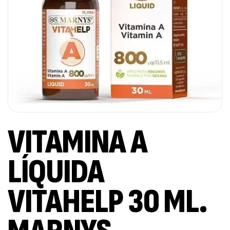
VITAMINA A
LÍQUIDA
VITAHELP 30 ML.