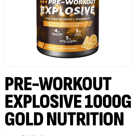
PRE-WORKOUT
EXPLOSIVE 1000G
GOLD NUTRITION