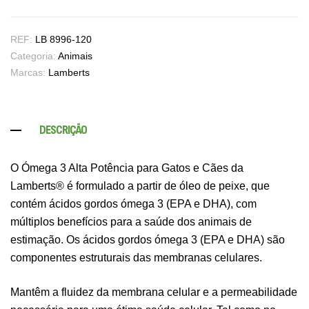
REF:
LB 8996-120
Categoria:
Animais
Marcas:
Lamberts
DESCRIÇÃO
O Ómega 3 Alta Potência para Gatos e Cães da
Lamberts® é formulado a partir de óleo de peixe, que
contém ácidos gordos ómega 3 (EPA e DHA), com
múltiplos benefícios para a saúde dos animais de
estimação. Os ácidos gordos ómega 3 (EPA e DHA) são
componentes estruturais das membranas celulares.
Mantêm a fluidez da membrana celular e a permeabilidade