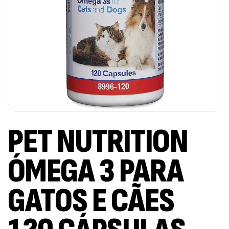
PET NUTRITION
ÓMEGA 3 PARA
GATOS E CÃES