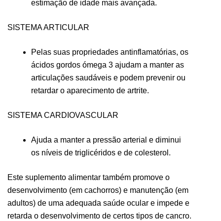
estimação de idade mais avançada.
SISTEMA ARTICULAR
Pelas suas propriedades antinflamatórias, os
ácidos gordos ómega 3 ajudam a manter as
articulações saudáveis e podem prevenir ou
retardar o aparecimento de artrite.
SISTEMA CARDIOVASCULAR
Ajuda a manter a pressão arterial e diminui
os níveis de triglicéridos e de colesterol.
Este suplemento alimentar também promove o
desenvolvimento (em cachorros) e manutenção (em
adultos) de uma adequada saúde ocular e impede e
retarda o desenvolvimento de certos tipos de cancro.