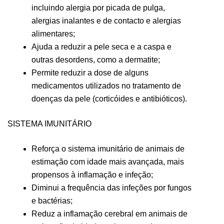
incluindo alergia por picada de pulga,
alergias inalantes e de contacto e alergias
alimentares;
Ajuda a reduzir a pele seca e a caspa e
outras desordens, como a dermatite;
Permite reduzir a dose de alguns
medicamentos utilizados no tratamento de
doenças da pele (corticóides e antibióticos).
SISTEMA IMUNITÁRIO
Reforça o sistema imunitário de animais de
estimação com idade mais avançada, mais
propensos à inflamação e infeção;
Diminui a frequência das infeções por fungos
e bactérias;
Reduz a inflamação cerebral em animais de