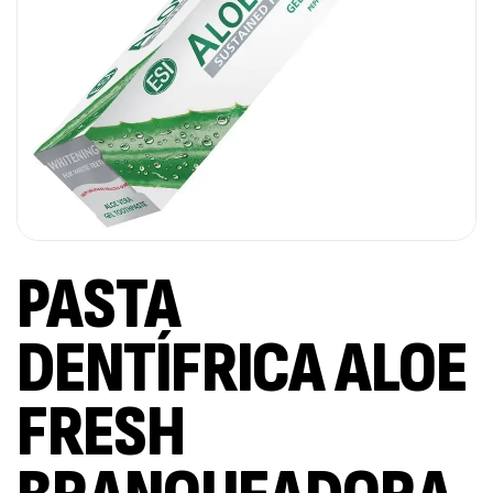
PASTA
DENTÍFRICA ALOE
FRESH