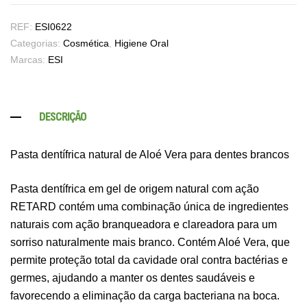
REF:
ESI0622
Categorias:
Cosmética
,
Higiene Oral
Marcas:
ESI
DESCRIÇÃO
Pasta dentífrica natural de Aloé Vera para dentes brancos
Pasta dentífrica em gel de origem natural com ação
RETARD contém uma combinação única de ingredientes
naturais com ação branqueadora e clareadora para um
sorriso naturalmente mais branco. Contém Aloé Vera, que
permite proteção total da cavidade oral contra bactérias e
germes, ajudando a manter os dentes saudáveis e
favorecendo a eliminação da carga bacteriana na boca.