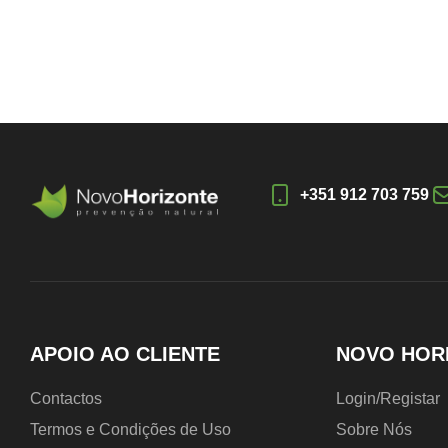
+351 912 703 759
APOIO AO CLIENTE
NOVO HOR
Contactos
Login/Registar
Termos e Condições de Uso
Sobre Nós