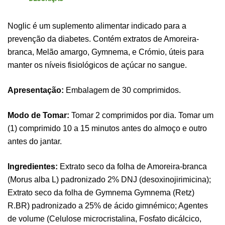
Noglic é um suplemento alimentar indicado para a
prevenção da diabetes. Contém extratos de Amoreira-
branca, Melão amargo, Gymnema, e Crómio, úteis para
manter os níveis fisiológicos de açúcar no sangue.
Apresentação:
Embalagem de 30 comprimidos.
Modo de Tomar:
Tomar 2 comprimidos por dia. Tomar um
(1) comprimido 10 a 15 minutos antes do almoço e outro
antes do jantar.
Ingredientes:
Extrato seco da folha de Amoreira-branca
(Morus alba L) padronizado 2% DNJ (desoxinojirimicina);
Extrato seco da folha de Gymnema Gymnema (Retz)
R.BR) padronizado a 25% de ácido gimnémico; Agentes
de volume (Celulose microcristalina, Fosfato dicálcico,