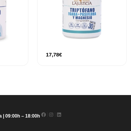
17,78
€
 | 09:00h – 18:00h