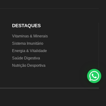
DESTAQUES
Vitaminas & Minerais
Sistema Imunitário
Energia & Vitalidade
Saúde Digestiva
Nutrição Desportiva