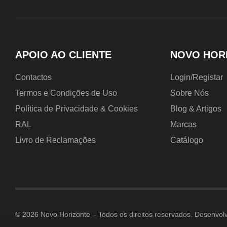
APOIO AO CLIENTE
NOVO HOR
Contactos
Login/Registar
Termos e Condições de Uso
Sobre Nós
Política de Privacidade & Cookies
Blog & Artigos
RAL
Marcas
Livro de Reclamações
Catálogo
© 2026 Novo Horizonte – Todos os direitos reservados. Desenvol