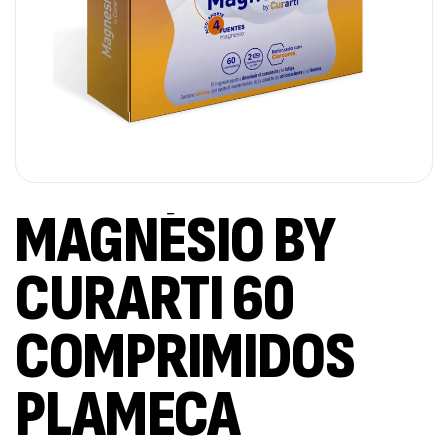
MAGNÉSIO BY
CURARTI 60
COMPRIMIDOS
PLAMECA