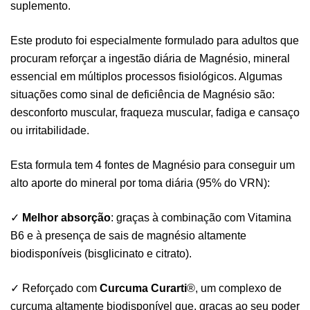
suplemento.
Este produto foi especialmente formulado para adultos que
procuram reforçar a ingestão diária de Magnésio, mineral
essencial em múltiplos processos fisiológicos. Algumas
situações como sinal de deficiência de Magnésio são:
desconforto muscular, fraqueza muscular, fadiga e cansaço
ou irritabilidade.
Esta formula tem 4 fontes de Magnésio para conseguir um
alto aporte do mineral por toma diária (95% do VRN):
✓
Melhor absorção
: graças à combinação com Vitamina
B6 e à presença de sais de magnésio altamente
biodisponíveis (bisglicinato e citrato).
✓ Reforçado com
Curcuma Curarti
®, um complexo de
curcuma altamente biodisponível que, graças ao seu poder