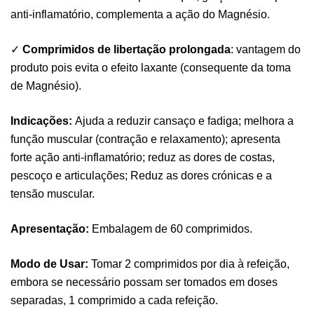
anti-inflamatório, complementa a ação do Magnésio.
✓
Comprimidos de libertação prolongada
: vantagem do
produto pois evita o efeito laxante (consequente da toma
de Magnésio).
Indicações:
Ajuda a reduzir cansaço e fadiga; melhora a
função muscular (contração e relaxamento); apresenta
forte ação anti-inflamatório; reduz as dores de costas,
pescoço e articulações; Reduz as dores crónicas e a
tensão muscular.
Apresentação:
Embalagem de 60 comprimidos.
Modo de Usar:
Tomar 2 comprimidos por dia à refeição,
embora se necessário possam ser tomados em doses
separadas, 1 comprimido a cada refeição.