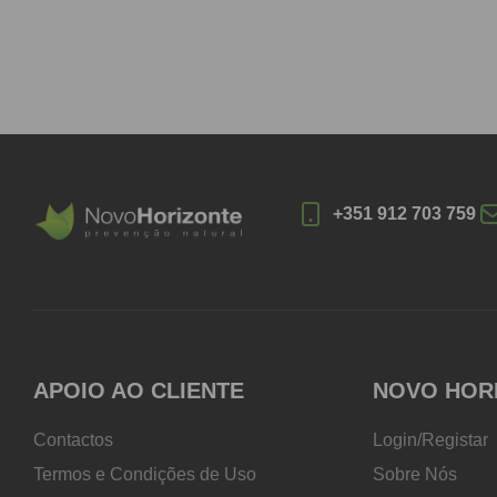
+351 912 703 759
APOIO AO CLIENTE
NOVO HOR
Contactos
Login/Registar
Termos e Condições de Uso
Sobre Nós