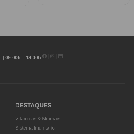
 | 09:00h – 18:00h
DESTAQUES
Vitaminas & Minerais
Sistema Imunitário