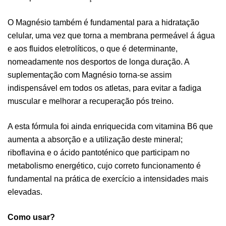
O Magnésio também é fundamental para a hidratação
celular, uma vez que torna a membrana permeável á água
e aos fluidos eletrolíticos, o que é determinante,
nomeadamente nos desportos de longa duração. A
suplementação com Magnésio torna-se assim
indispensável em todos os atletas, para evitar a fadiga
muscular e melhorar a recuperação pós treino.
A esta fórmula foi ainda enriquecida com vitamina B6 que
aumenta a absorção e a utilização deste mineral;
riboflavina e o ácido pantoténico que participam no
metabolismo energético, cujo correto funcionamento é
fundamental na prática de exercício a intensidades mais
elevadas.
Como usar?