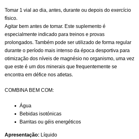
Tomar 1 vial ao dia, antes, durante ou depois do exercício
físico.
Agitar bem antes de tomar. Este suplemento é
especialmente indicado para treinos e provas
prolongados. Também pode ser utilizado de forma regular
durante o período mais intenso da época desportiva para
otimização dos níveis de magnésio no organismo, uma vez
que este é um dos minerais que frequentemente se
encontra em défice nos atletas.
COMBINA BEM COM:
Água
Bebidas isotónicas
Barritas ou géis energéticos
Apresentação:
Líquido