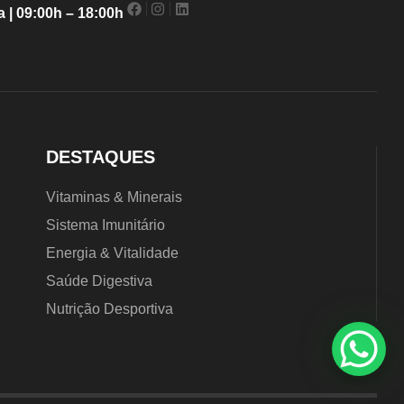
 | 09:00h – 18:00h
DESTAQUES
Vitaminas & Minerais
Sistema Imunitário
Energia & Vitalidade
Saúde Digestiva
Nutrição Desportiva