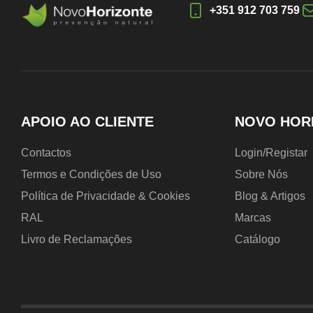
+351 912 703 759
APOIO AO CLIENTE
NOVO HOR
Contactos
Login/Registar
Termos e Condições de Uso
Sobre Nós
Política de Privacidade & Cookies
Blog & Artigos
RAL
Marcas
Livro de Reclamações
Catálogo