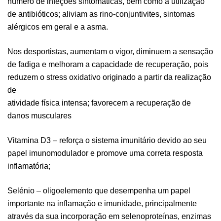
número de infeções sintomáticas, bem como a utilização
de antibióticos; aliviam as rino-conjuntivites, sintomas
alérgicos em geral e a asma.
Nos desportistas, aumentam o vigor, diminuem a sensação
de fadiga e melhoram a capacidade de recuperação, pois
reduzem o stress oxidativo originado a partir da realização
de
atividade física intensa; favorecem a recuperação de
danos musculares
Vitamina D3 – reforça o sistema imunitário devido ao seu
papel imunomodulador e promove uma correta resposta
inflamatória;
Selénio – oligoelemento que desempenha um papel
importante na inflamação e imunidade, principalmente
através da sua incorporação em selenoproteínas, enzimas