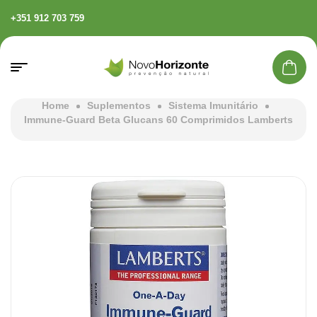
+351 912 703 759
Home
Suplementos
Sistema Imunitário
Immune-Guard Beta Glucans 60 Comprimidos Lamberts