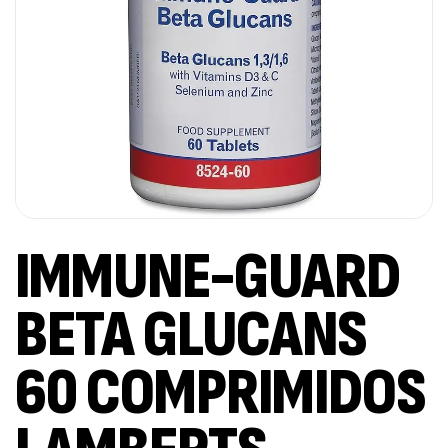
IMMUNE-GUARD
BETA GLUCANS
60 COMPRIMIDOS