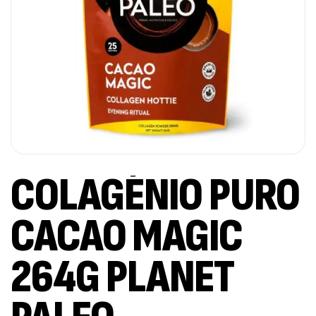
COLAGÉNIO PURO
CACAO MAGIC
264G PLANET