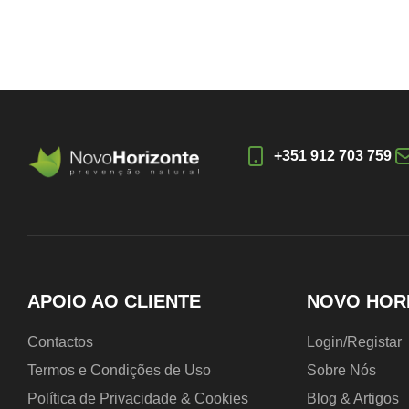
+351 912 703 759
APOIO AO CLIENTE
NOVO HOR
Contactos
Login/Registar
Termos e Condições de Uso
Sobre Nós
Política de Privacidade & Cookies
Blog & Artigos