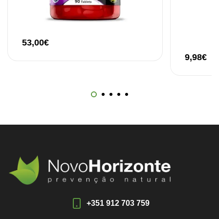
53,00
€
9,98
€
+351 912 703 759