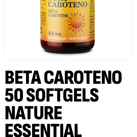
BETA CAROTENO
50 SOFTGELS
NATURE
ESSENTIAL