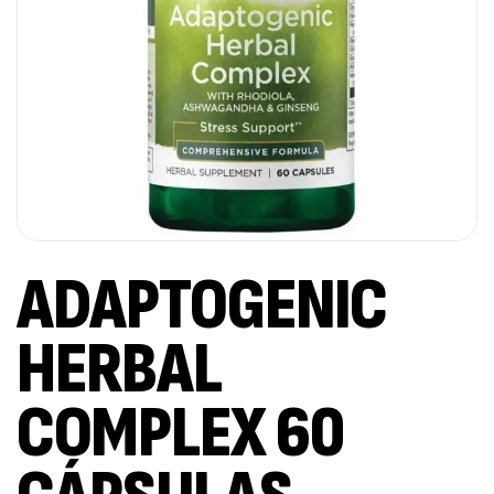
ADAPTOGENIC
HERBAL
COMPLEX 60